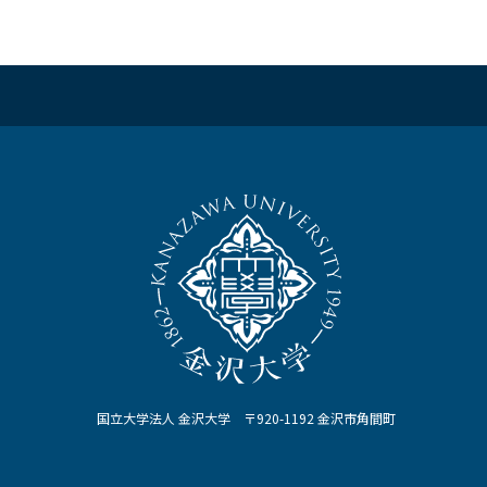
国立大学法人 金沢大学 〒920-1192 金沢市角間町