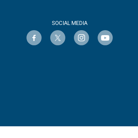
SOCIAL MEDIA