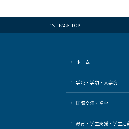
PAGE TOP
ホーム
学域・学類・大学院
国際交流・留学
教育・学生支援・学生活