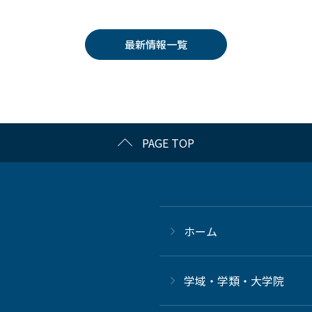
最新情報一覧
PAGE TOP
ホーム
学域・学類・大学院