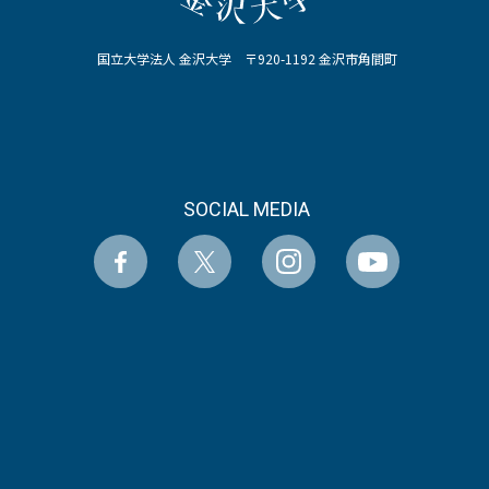
国立大学法人 金沢大学 〒920-1192 金沢市角間町
SOCIAL MEDIA