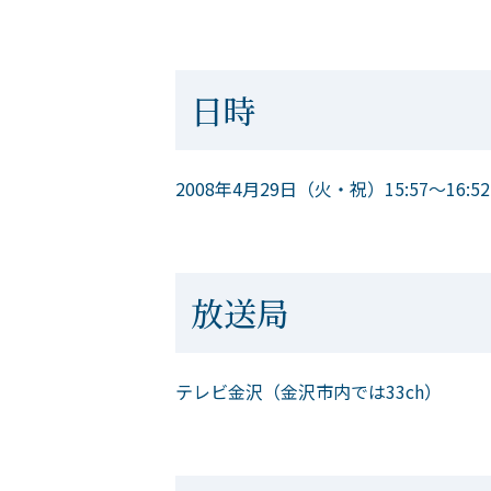
日時
2008年4月29日（火・祝）15:57～16:52
放送局
テレビ金沢（金沢市内では33ch）