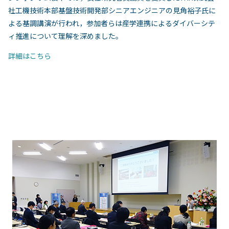
社工機技術本部基盤技術開発部シニアエンジニアの見角裕子氏に
よる基調講演が行われ，参加者らは産学連携によるダイバーシテ
ィ推進について理解を深めました。
詳細はこちら