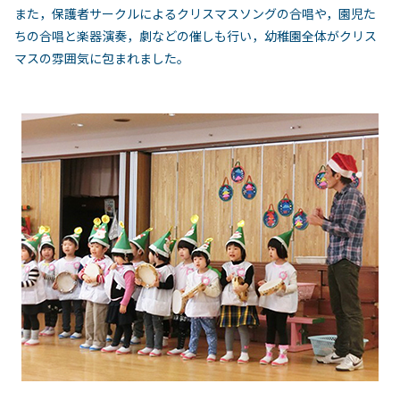
また，保護者サークルによるクリスマスソングの合唱や，園児た
ちの合唱と楽器演奏，劇などの催しも行い，幼稚園全体がクリス
マスの雰囲気に包まれました。