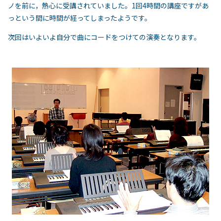
ノを前に，熱心に受講されていました。1回4時間の講座ですがあ
っという間に時間が経ってしまったようです。
次回はいよいよ自分で曲にコードをつけての演奏となります。