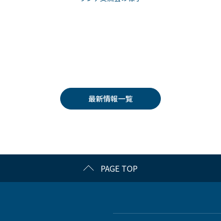
最新情報一覧
PAGE TOP