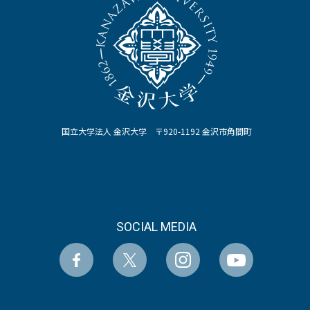
国立大学法人 金沢大学 〒920-1192 金沢市角間町
SOCIAL MEDIA