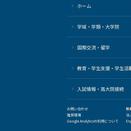
ホーム
学域・学類・大学院
国際交流・留学
教育・学生支援・学生活
⼊試情報・高大院接続
お問い合わせ
教
推奨環境
法
Google Analyticsの利用について
En