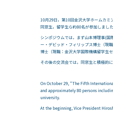
10月29日，第10回金沢大学ホーム
同窓生，留学生ら約80名が参加しまし
シンポジウムでは，まず山本博理事(国
ー・デビッド・フィリップス博士（現職
博士（現職：金沢大学国際機構留学生セ
その後の交流会では，同窓生と積極的に
On October 29, “The Fifth Internati
and approximately 80 persons includin
university.
At the beginning, Vice President Hiro