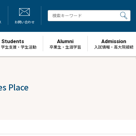
ス
お問い合わせ
Students
Alumni
Admission
・学生支援・学生活動
卒業生・生涯学習
⼊試情報・高大院接続
s Place