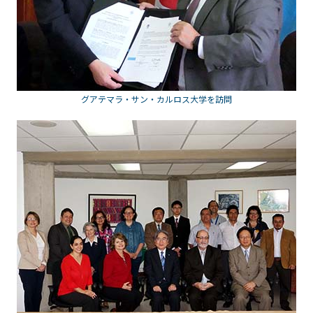
グアテマラ・サン・カルロス大学を訪問