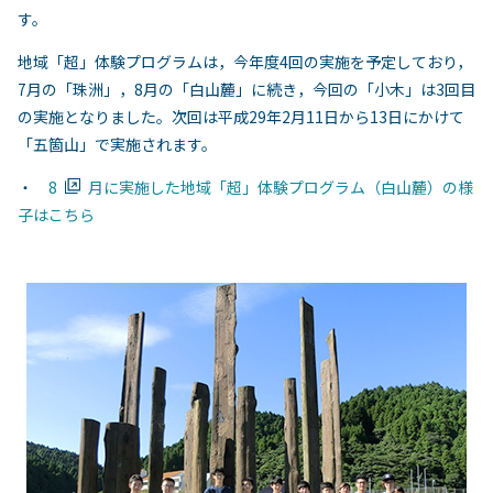
す。
地域「超」体験プログラムは，今年度4回の実施を予定しており，
7月の「珠洲」，8月の「白山麓」に続き，今回の「小木」は3回目
の実施となりました。次回は平成29年2月11日から13日にかけて
「五箇山」で実施されます。
・
8
月に実施した地域「超」体験プログラム（白山麓）の様
子はこちら