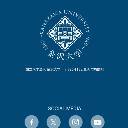
国立大学法人 金沢大学 〒920-1192 金沢市角間町
SOCIAL MEDIA