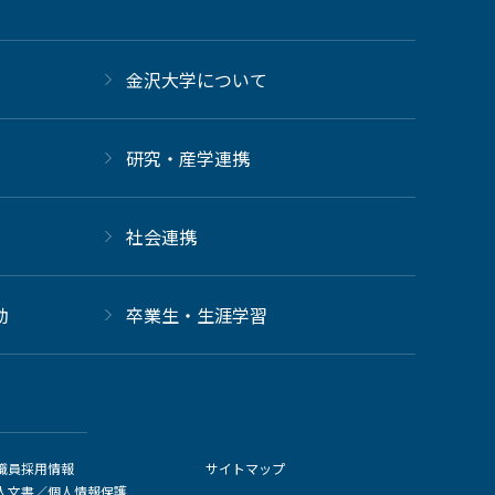
金沢大学について
研究・産学連携
社会連携
動
卒業生・生涯学習
職員採用情報
サイトマップ
人文書／個人情報保護