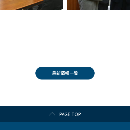
最新情報一覧
PAGE TOP