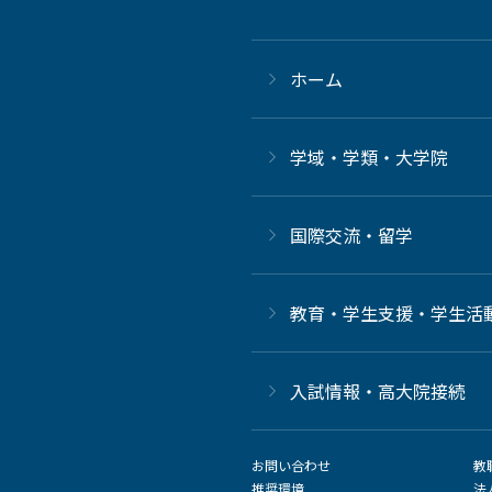
ホーム
学域・学類・大学院
国際交流・留学
教育・学生支援・学生活
⼊試情報・高大院接続
お問い合わせ
教
推奨環境
法