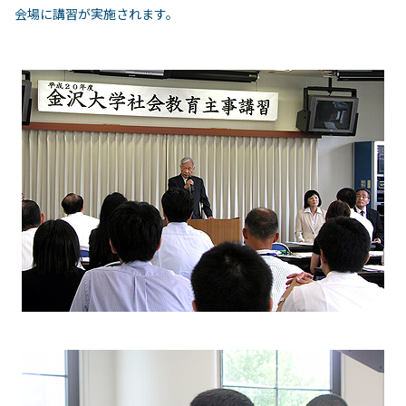
会場に講習が実施されます。