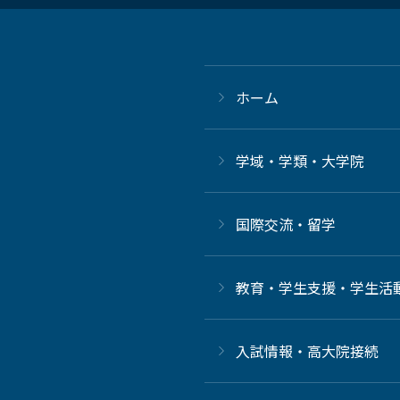
ホーム
学域・学類・大学院
国際交流・留学
教育・学生支援・学生活
⼊試情報・高大院接続