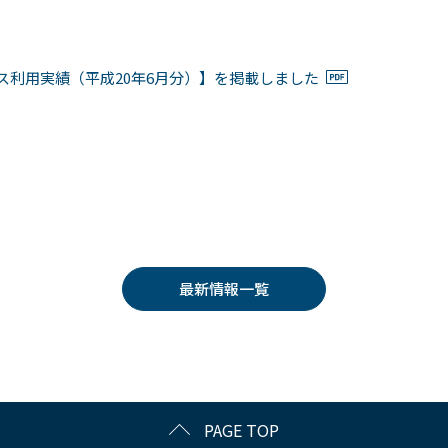
ス利用実績（平成20年6月分）】を掲載しました
最新情報一覧
PAGE TOP