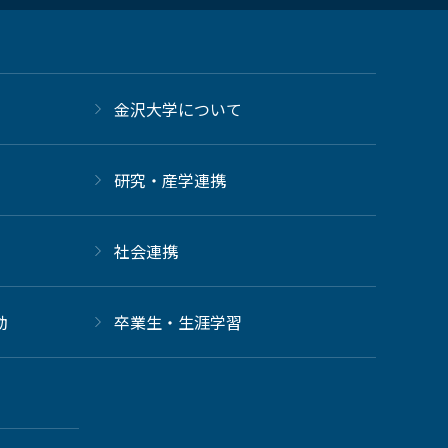
金沢大学について
研究・産学連携
社会連携
動
卒業生・生涯学習