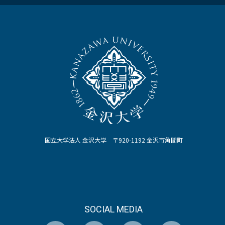
国立大学法人 金沢大学 〒920-1192 金沢市角間町
SOCIAL MEDIA