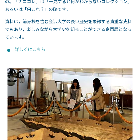
の。「ナニコレ」は「一見すると何かわからないコレクション」
あるいは「何これ？」の略です。
資料は，前身校を含む金沢大学の長い歴史を象徴する貴重な史料
でもあり，楽しみながら大学史を知ることができる企画展となっ
ています。
詳しくはこちら