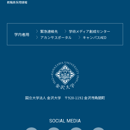
教職員採用情報
緊急連絡先
学術メディア創成センター
学内者用
アカンサスポータル
キャンパスAED
国立大学法人 金沢大学 〒920-1192 金沢市角間町
SOCIAL MEDIA