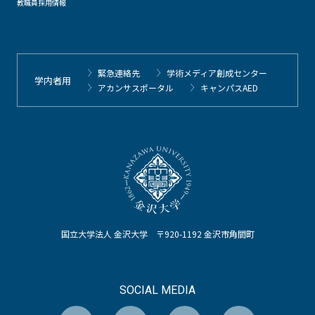
教職員採用情報
緊急連絡先
学術メディア創成センター
学内者用
アカンサスポータル
キャンパスAED
国立大学法人 金沢大学 〒920-1192 金沢市角間町
SOCIAL MEDIA