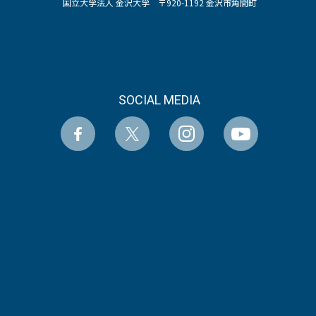
国立大学法人 金沢大学 〒920-1192 金沢市角間町
SOCIAL MEDIA