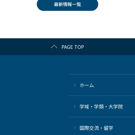
最新情報一覧
PAGE TOP
ホーム
学域・学類・大学院
国際交流・留学