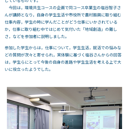
しているものです。
今回は，環境共生コースの企画で同コース卒業生の塩谷智子さ
んが講師となり，自身の学生生活や市役所で農村振興に取り組む
仕事内容，学生の時に学んだことがどう仕事にいかされている
か，仕事に取り組む中ではじめて気付いた「地域創造」の難し
さ，などを参加者に説明しました。
参加した学生からは，仕事について，学生生活，就活での悩みな
どの質問が次々と寄せられ，実体験に基づく塩谷さんからの回答
は，学生らにとって今後の自身の進路や学生生活を考える上で大
いに役立ったようでした。