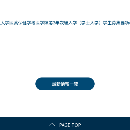
沢大学医薬保健学域医学類第2年次編入学（学士入学）学生募集要項
最新情報一覧
PAGE TOP