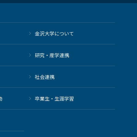
金沢大学について
研究・産学連携
社会連携
動
卒業生・生涯学習