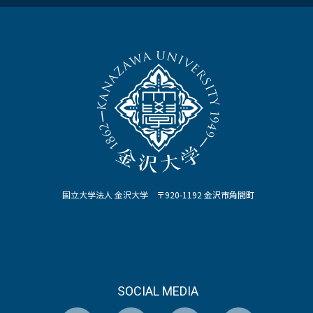
国立大学法人 金沢大学 〒920-1192 金沢市角間町
SOCIAL MEDIA