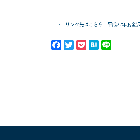
リンク先はこちら｜平成27年度金
Facebook
Twitter
Pocket
Hatena
Line