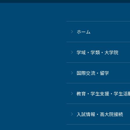
ホーム
学域・学類・大学院
国際交流・留学
教育・学生支援・学生活
⼊試情報・高大院接続