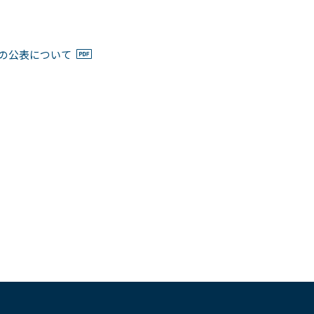
の公表について