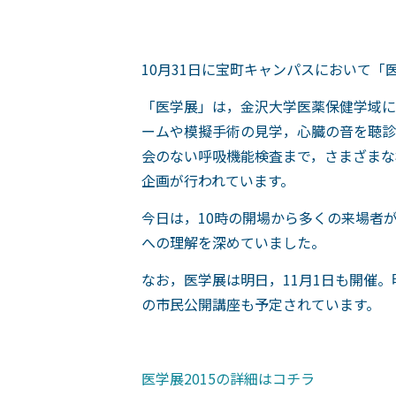
10月31日に宝町キャンパスにおいて「医
「医学展」は，金沢大学医薬保健学域に
ームや模擬手術の見学，心臓の音を聴診
会のない呼吸機能検査まで，さまざまな
企画が行われています。
今日は，10時の開場から多くの来場者
への理解を深めていました。
なお，医学展は明日，11月1日も開催
の市民公開講座も予定されています。
医学展2015の詳細はコチラ