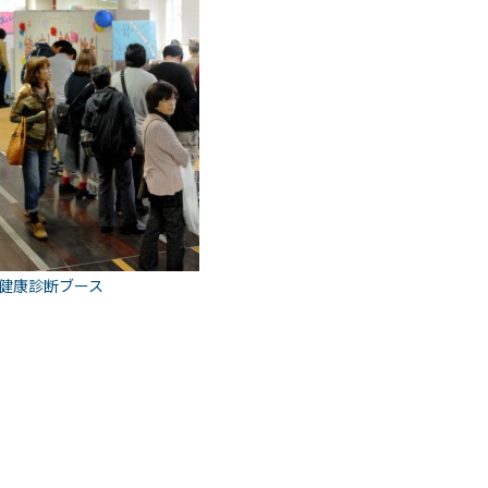
健康診断ブース