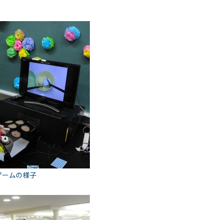
ゲームの様子