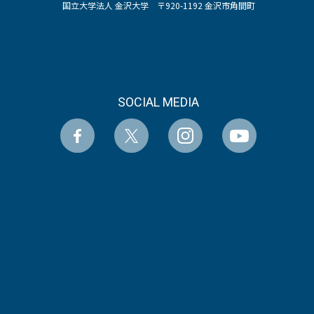
国立大学法人 金沢大学 〒920-1192 金沢市角間町
SOCIAL MEDIA