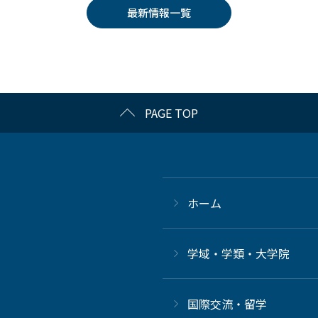
最新情報一覧
PAGE TOP
ホーム
学域・学類・大学院
国際交流・留学