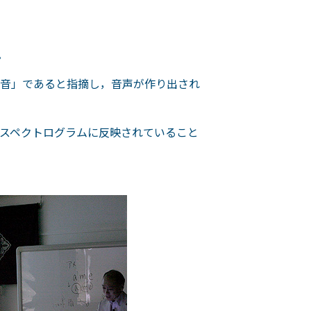
。
音」であると指摘し，音声が作り出され
スペクトログラムに反映されていること