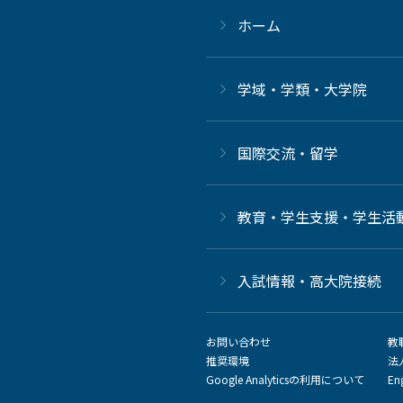
ホーム
学域・学類・大学院
国際交流・留学
教育・学生支援・学生活
⼊試情報・高大院接続
お問い合わせ
教
推奨環境
法
Google Analyticsの利用について
En