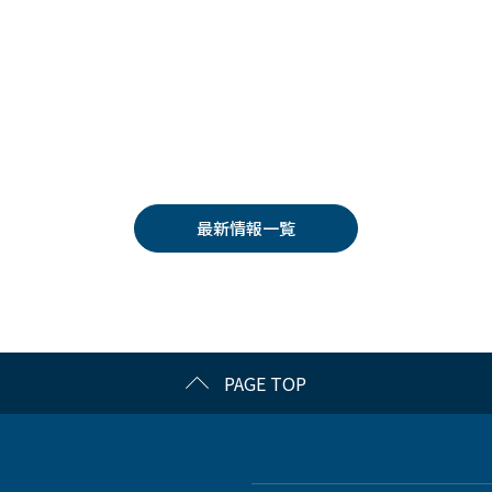
最新情報一覧
PAGE TOP