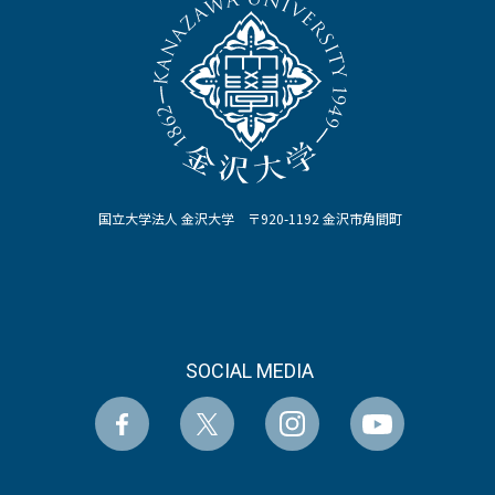
国立大学法人 金沢大学 〒920-1192 金沢市角間町
SOCIAL MEDIA