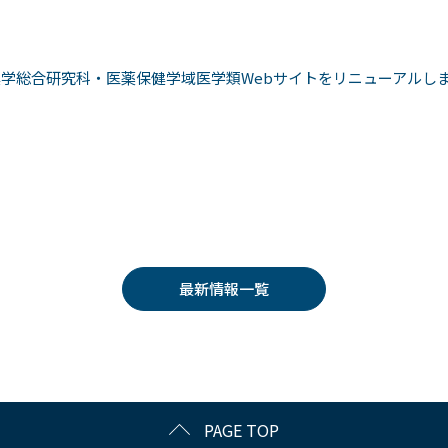
学総合研究科・医薬保健学域医学類Webサイトをリニューアルし
最新情報一覧
PAGE TOP