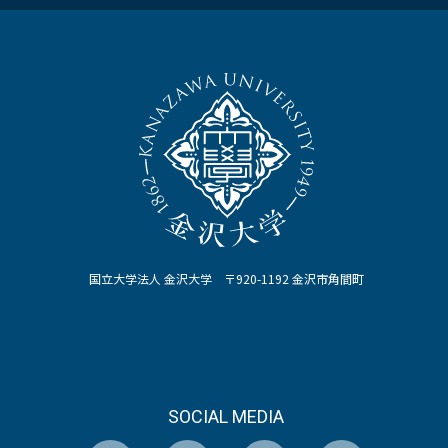
国立大学法人 金沢大学 〒920-1192 金沢市角間町
SOCIAL MEDIA