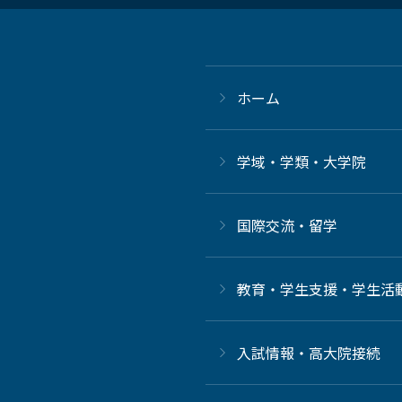
ホーム
学域・学類・大学院
国際交流・留学
教育・学生支援・学生活
⼊試情報・高大院接続