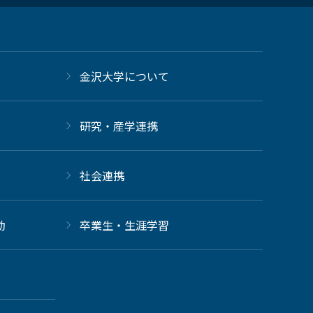
金沢大学について
研究・産学連携
社会連携
動
卒業生・生涯学習