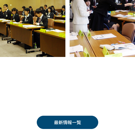
最新情報一覧