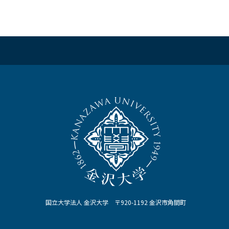
国立大学法人 金沢大学 〒920-1192 金沢市角間町