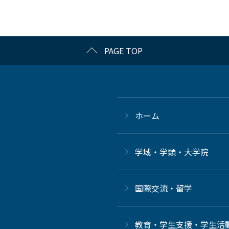
PAGE TOP
ホーム
学域・学類・大学院
国際交流・留学
教育・学生支援・学生活