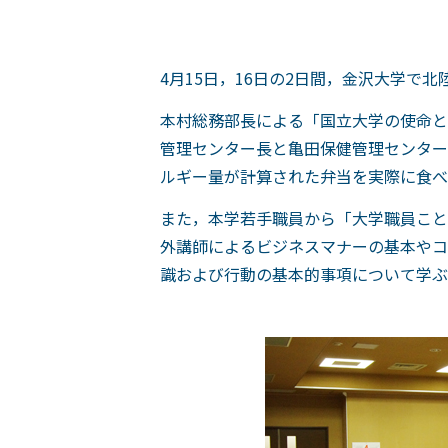
4月15日，16日の2日間，金沢大学で
本村総務部長による「国立大学の使命と
管理センター長と亀田保健管理センター
ルギー量が計算された弁当を実際に食べ
また，本学若手職員から「大学職員こと
外講師によるビジネスマナーの基本やコ
識および行動の基本的事項について学ぶ