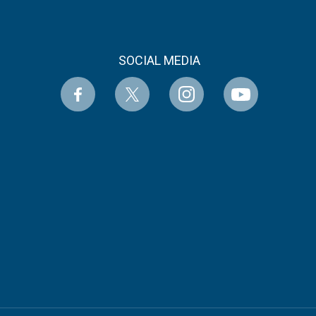
SOCIAL MEDIA