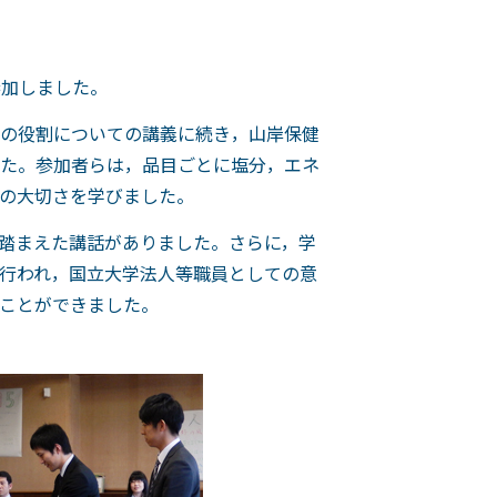
参加しました。
の役割についての講義に続き，山岸保健
た。参加者らは，品目ごとに塩分，エネ
の大切さを学びました。
踏まえた講話がありました。さらに，学
行われ，国立大学法人等職員としての意
ことができました。