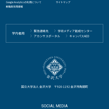
Google Analyticsの利用について
サイトマップ
教職員採用情報
緊急連絡先
学術メディア創成センター
学内者用
アカンサスポータル
キャンパスAED
国立大学法人 金沢大学 〒920-1192 金沢市角間町
SOCIAL MEDIA