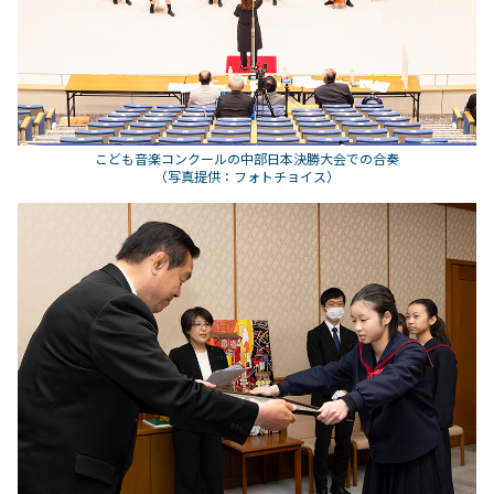
こども音楽コンクールの中部日本決勝大会での合奏
（写真提供：フォトチョイス）