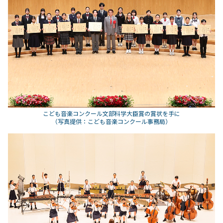
こども音楽コンクール文部科学大臣賞の賞状を手に
（写真提供：こども音楽コンクール事務局）