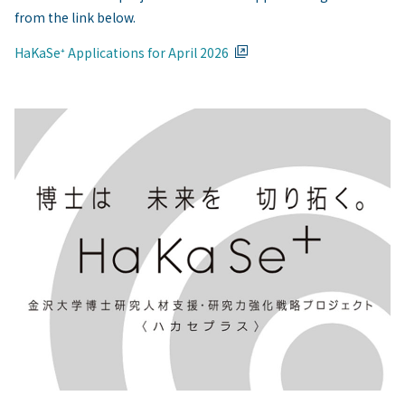
from the link below.
HaKaSe⁺ Applications for April 2026