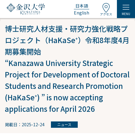
日本語
English
MENU
アクセス
博士研究人材支援・研究力強化戦略プ
ロジェクト（HaKaSe⁺）令和8年度4月
期募集開始
“Kanazawa University Strategic
Project for Development of Doctoral
Students and Research Promotion
(HaKaSe⁺) ” is now accepting
applications for April 2026
掲載日：2025-12-24
ニュース