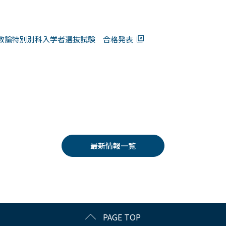
教諭特別別科入学者選抜試験 合格発表
最新情報一覧
PAGE TOP