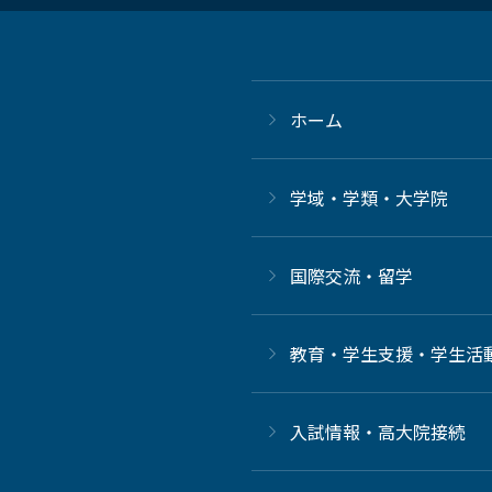
ホーム
学域・学類・大学院
国際交流・留学
教育・学生支援・学生活
⼊試情報・高大院接続