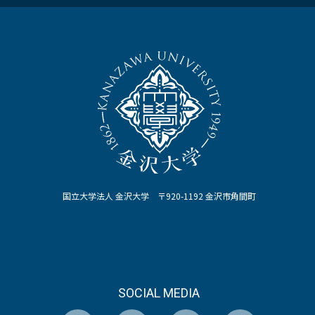
国立大学法人 金沢大学 〒920-1192 金沢市角間町
SOCIAL MEDIA