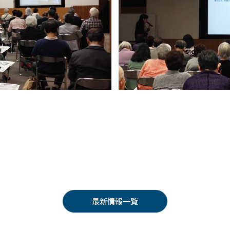
最新情報一覧