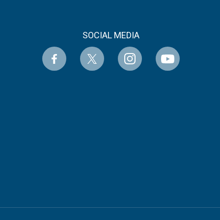
SOCIAL MEDIA