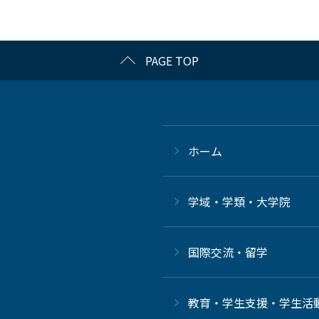
PAGE TOP
ホーム
学域・学類・大学院
国際交流・留学
教育・学生支援・学生活