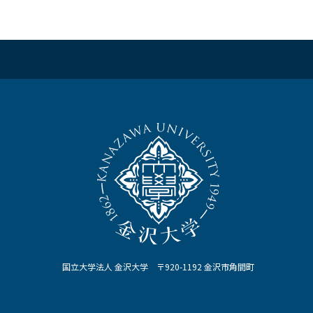
国立大学法人 金沢大学 〒920-1192 金沢市角間町