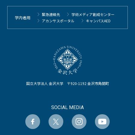
緊急連絡先
学術メディア創成センター
学内者用
アカンサスポータル
キャンパスAED
国立大学法人 金沢大学 〒920-1192 金沢市角間町
SOCIAL MEDIA