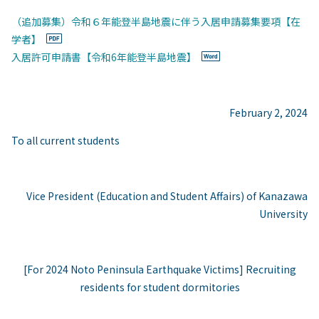
（追加募集）令和６年能登半島地震に伴う入居申請募集要項【在
学者】
入居許可申請書【令和6年能登半島地震】
February 2, 2024
To all current students
Vice President (Education and Student Affairs) of Kanazawa
University
[For 2024 Noto Peninsula Earthquake Victims] Recruiting
residents for student dormitories