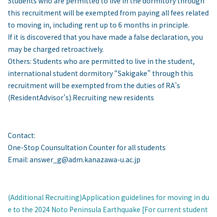
Students who are permitted to live in the dormitory through
this recruitment will be exempted from paying all fees related
to moving in, including rent up to 6 months in principle.
If it is discovered that you have made a false declaration, you
may be charged retroactively.
Others: Students who are permitted to live in the student,
international student dormitory “Sakigake” through this
recruitment will be exempted from the duties of RA’s
(ResidentAdvisor’s).Recruiting new residents
Contact:
One-Stop Counsultation Counter for all students
Email: answer_g@adm.kanazawa-u.ac.jp
(Additional Recruiting)Application guidelines for moving in du
e to the 2024 Noto Peninsula Earthquake [For current student