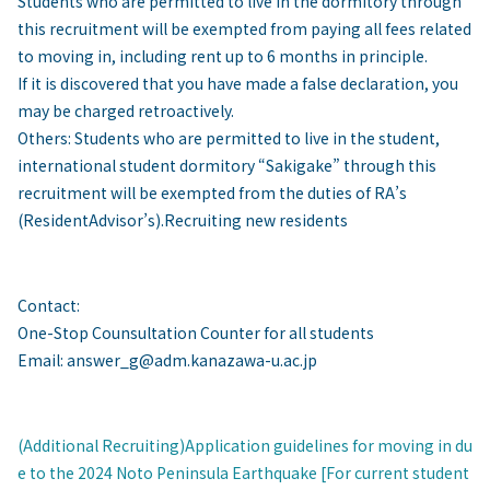
Students who are permitted to live in the dormitory through
this recruitment will be exempted from paying all fees related
to moving in, including rent up to 6 months in principle.
If it is discovered that you have made a false declaration, you
may be charged retroactively.
Others: Students who are permitted to live in the student,
international student dormitory “Sakigake” through this
recruitment will be exempted from the duties of RA’s
(ResidentAdvisor’s).Recruiting new residents
Contact:
One-Stop Counsultation Counter for all students
Email: answer_g@adm.kanazawa-u.ac.jp
(Additional Recruiting)Application guidelines for moving in du
e to the 2024 Noto Peninsula Earthquake [For current student