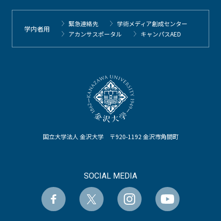
緊急連絡先
学術メディア創成センター
学内者用
アカンサスポータル
キャンパスAED
国立大学法人 金沢大学 〒920-1192 金沢市角間町
SOCIAL MEDIA