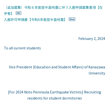
（追加募集）令和６年能登半島地震に伴う入居申請募集要項【在
学者】
入居許可申請書【令和6年能登半島地震】
February 2, 2024
To all current students
Vice President (Education and Student Affairs) of Kanazawa
University
[For 2024 Noto Peninsula Earthquake Victims] Recruiting
residents for student dormitories