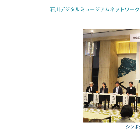
石川デジタルミュージアムネットワーク
シンポ