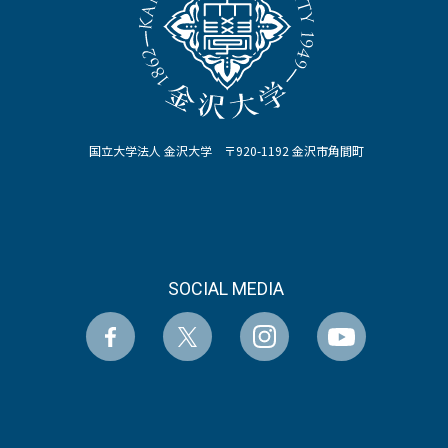
国立大学法人 金沢大学 〒920-1192 金沢市角間町
SOCIAL MEDIA