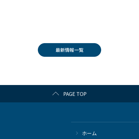
最新情報一覧
PAGE TOP
ホーム