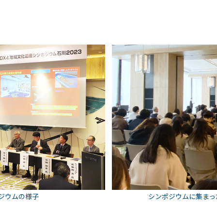
ジウムの様子
シンポジウムに集まっ