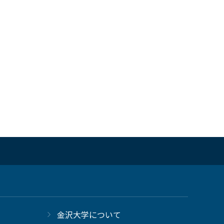
金沢大学について