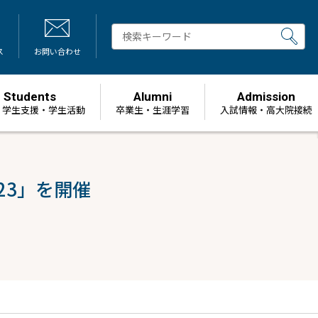
ス
お問い合わせ
Students
Alumni
Admission
・学生支援・学生活動
卒業生・生涯学習
⼊試情報・高大院接続
23」を開催