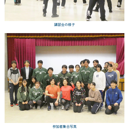
講習会の様子
参加者集合写真