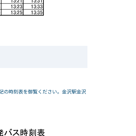
下記の時刻表を御覧ください。金沢駅金沢