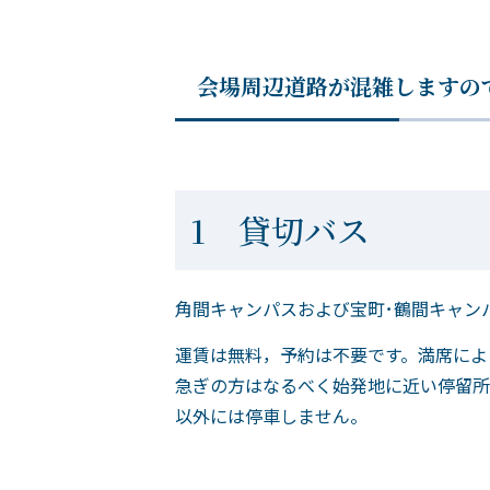
会場周辺道路が混雑しますの
1 貸切バス
角間キャンパスおよび宝町･鶴間キャン
運賃は無料，予約は不要です。満席によ
急ぎの方はなるべく始発地に近い停留所
以外には停車しません。