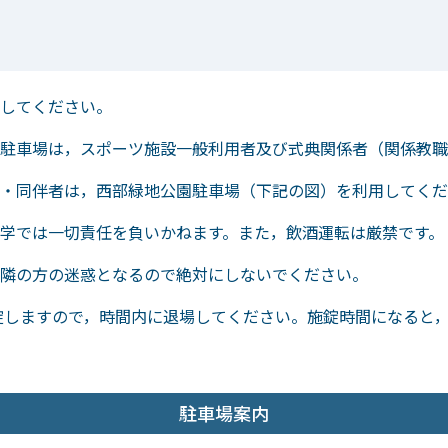
してください。
駐車場は，スポーツ施設一般利用者及び式典関係者（関係教職
・同伴者は，西部緑地公園駐車場（下記の図）を利用してくだ
学では一切責任を負いかねます。また，飲酒運転は厳禁です。
隣の方の迷惑となるので絶対にしないでください。
施錠しますので，時間内に退場してください。施錠時間になると
駐車場案内