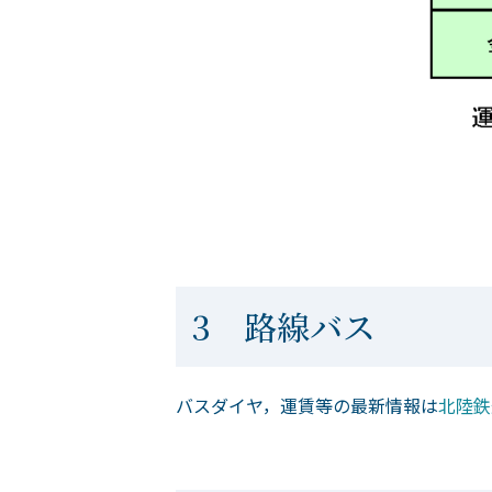
3 路線バス
バスダイヤ，運賃等の最新情報は
北陸鉄