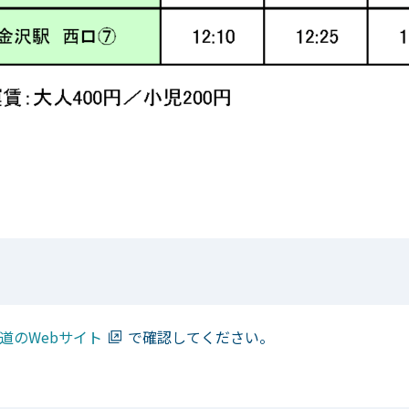
道のWebサイト
で確認してください。