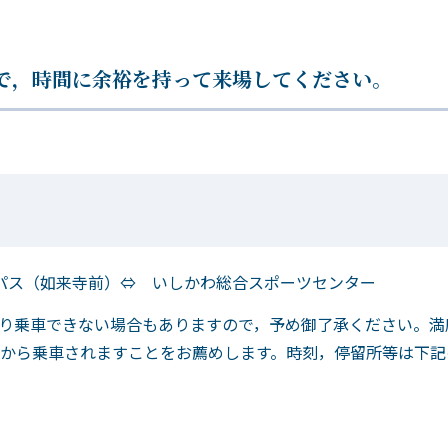
で，時間に余裕を持って来場してください。
パス（如来寺前）⇔ いしかわ総合スポーツセンター
り乗車できない場合もありますので，予め御了承ください。満
から乗車されますことをお薦めします。時刻，停留所等は下記