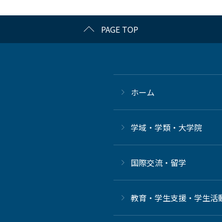
PAGE TOP
ホーム
学域・学類・大学院
国際交流・留学
教育・学生支援・学生活