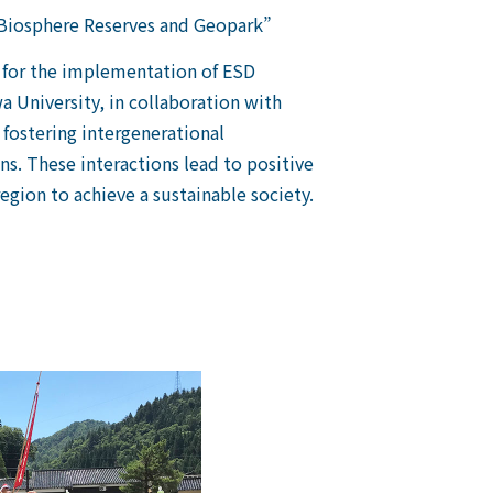
Biosphere Reserves and Geopark”
 for the implementation of ESD
 University, in collaboration with
fostering intergenerational
s. These interactions lead to positive
egion to achieve a sustainable society.