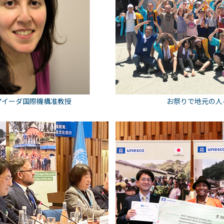
アイーダ国際機構准教授
お祭りで地元の人