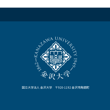
国立大学法人 金沢大学 〒920-1192 金沢市角間町