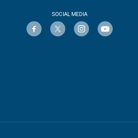
SOCIAL MEDIA