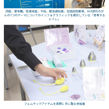
月経，更年期，性感染症，不妊，緊急避妊薬，包括的性教育，AYA世代のが
んの7つのテーマについてのインフォグラフィックを掲示している「思考する
トイレ」
フェムテックアイテムを実際に手に取る参加者