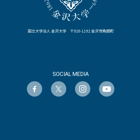
国立大学法人 金沢大学 〒920-1192 金沢市角間町
SOCIAL MEDIA