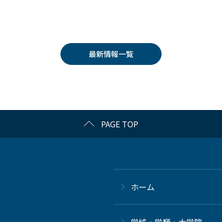
最新情報一覧
PAGE TOP
ホーム
学域・学類・大学院