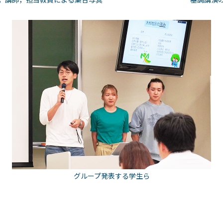
グループ発表する学生ら