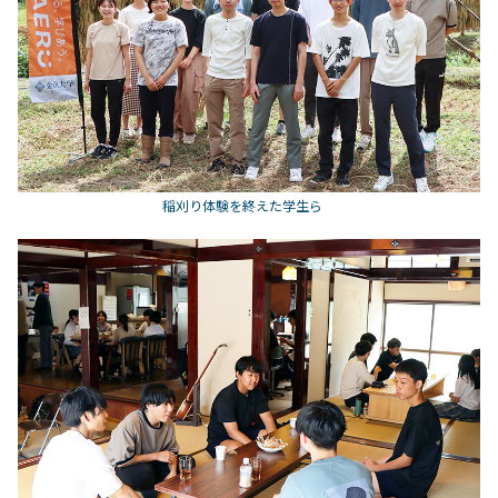
稲刈り体験を終えた学生ら