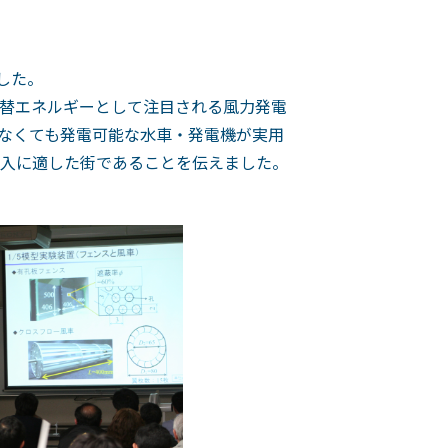
した。
替エネルギーとして注目される風力発電
なくても発電可能な水車・発電機が実用
入に適した街であることを伝えました。