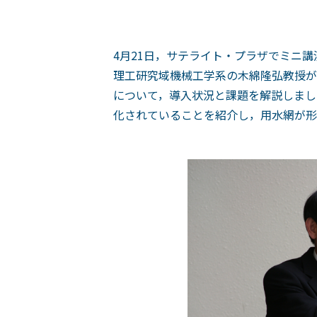
4月21日，サテライト・プラザでミニ
理工研究域機械工学系の木綿隆弘教授が
について，導入状況と課題を解説しまし
化されていることを紹介し，用水網が形