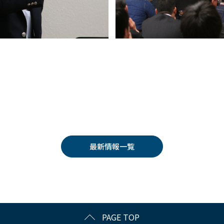
最新情報一覧
PAGE TOP