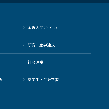
金沢大学について
研究・産学連携
社会連携
動
卒業生・生涯学習