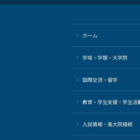
ホーム
学域・学類・大学院
国際交流・留学
教育・学生支援・学生活
⼊試情報・高大院接続