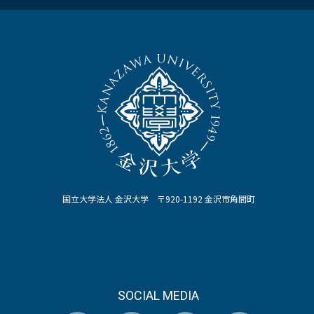
国立大学法人 金沢大学 〒920-1192 金沢市角間町
SOCIAL MEDIA