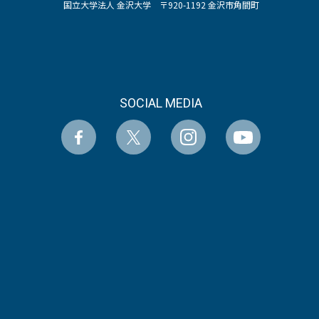
国立大学法人 金沢大学 〒920-1192 金沢市角間町
SOCIAL MEDIA