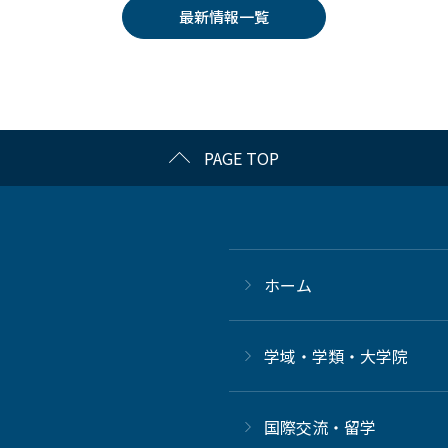
最新情報一覧
PAGE TOP
ホーム
学域・学類・大学院
国際交流・留学