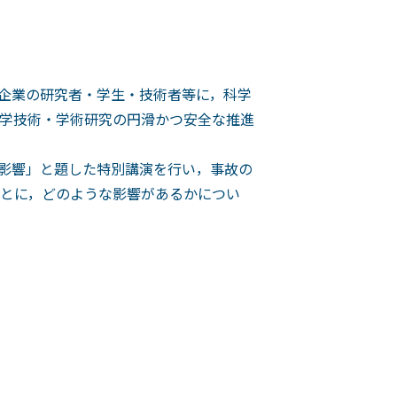
企業の研究者・学生・技術者等に，科学
学技術・学術研究の円滑かつ安全な推進
影響」と題した特別講演を行い，事故の
とに，どのような影響があるかについ