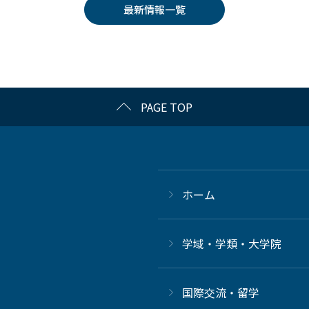
最新情報一覧
PAGE TOP
ホーム
学域・学類・大学院
国際交流・留学