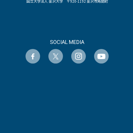
国立大学法人 金沢大学 〒920-1192 金沢市角間町
SOCIAL MEDIA