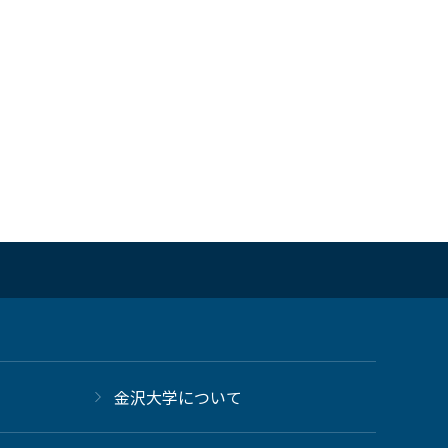
金沢大学について