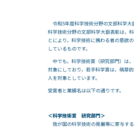
令和5年度科学技術分野の文部科学大
科学技術分野の文部科学大臣表彰は，科
とにより，科学技術に携わる者の意欲の
しているものです。
中でも，科学技術賞（研究部門）は，
対象にしており，若手科学賞は，萌芽的
人を対象としています。
受賞者と業績名は以下の通りです。
＜科学技術賞 研究部門＞
我が国の科学技術の発展等に寄与する