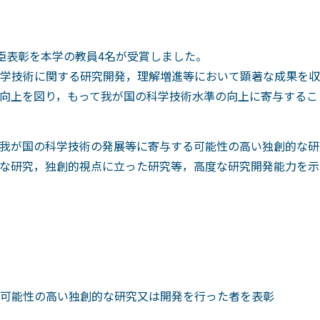
臣表彰を本学の教員4名が受賞しました。
学技術に関する研究開発，理解増進等において顕著な成果を収
向上を図り，もって我が国の科学技術水準の向上に寄与するこ
我が国の科学技術の発展等に寄与する可能性の高い独創的な研
な研究，独創的視点に立った研究等，高度な研究開発能力を示
可能性の高い独創的な研究又は開発を行った者を表彰