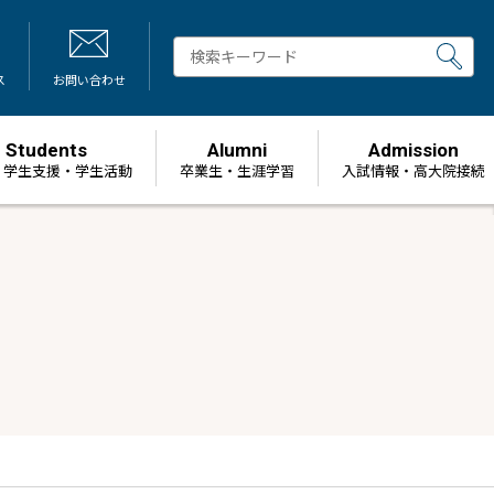
ス
お問い合わせ
Students
Alumni
Admission
・学生支援・学生活動
卒業生・生涯学習
⼊試情報・高大院接続