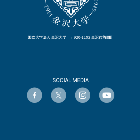
国立大学法人 金沢大学 〒920-1192 金沢市角間町
SOCIAL MEDIA