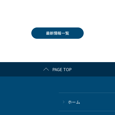
最新情報一覧
PAGE TOP
ホーム