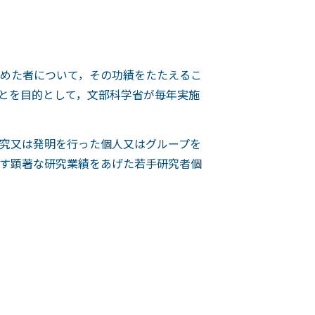
めた者について，その功績をたたえるこ
とを目的として，文部科学省が毎年実施
究又は発明を行った個人又はグループを
す顕著な研究業績をあげた若手研究者個