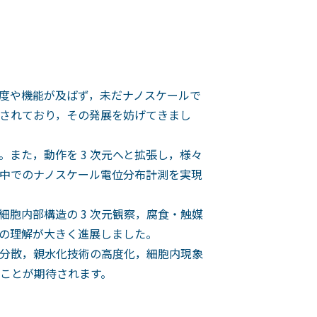
度や機能が及ばず，未だナノスケールで
されており，その発展を妨げてきまし
。また，動作を 3 次元へと拡張し，様々
液中でのナノスケール電位分布計測を実現
胞内部構造の 3 次元観察，腐食・触媒
の理解が大きく進展しました。
分散，親水化技術の高度化，細胞内現象
ことが期待されます。