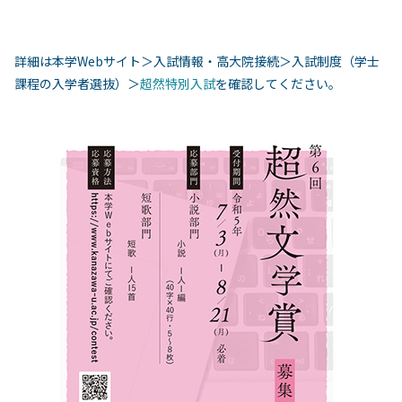
詳細は本学Webサイト＞入試情報・高大院接続＞入試制度（学士
課程の入学者選抜）＞
超然特別入試
を確認してください。