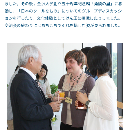
ました。その後，金沢大学創立五十周年記念館「角間の里」に移
動し，「日本のクールなもの」についてのグループディスカッシ
ョンを行ったり，文化体験としてけん玉に挑戦したりしました。
交流会の終わりにはあちこちで別れを惜しむ姿が見られました。