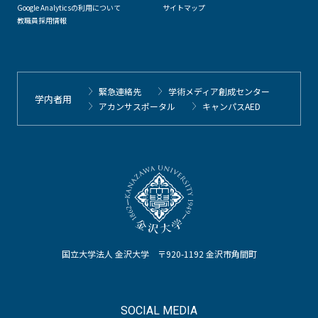
Google Analyticsの利用について
サイトマップ
教職員採用情報
緊急連絡先
学術メディア創成センター
学内者用
アカンサスポータル
キャンパスAED
国立大学法人 金沢大学 〒920-1192 金沢市角間町
SOCIAL MEDIA