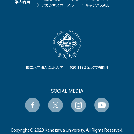
学内者用
アカンサスポータル
キャンパスAED
国立大学法人 金沢大学 〒920-1192 金沢市角間町
SOCIAL MEDIA
Copyright © 2023 Kanazawa University. All Rights Reserved.