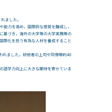
されました。
や能力を高め，国際的な感覚を醸成し，
に基づき，海外の大学等の大学実務等の
国際化を担う有為な人材を養成すること
われました。研修者の上司や同僚等約40
の語学力向上に大きな期待を寄せていま