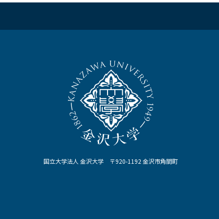
国立大学法人 金沢大学 〒920-1192 金沢市角間町