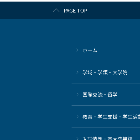
PAGE TOP
ホーム
学域・学類・大学院
国際交流・留学
教育・学生支援・学生活
⼊試情報・高大院接続