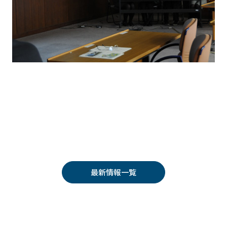
最新情報一覧