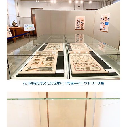
石川四高記念文化交流館にて開催中のアウトリーチ展