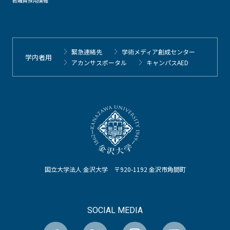
教職員採用情報
緊急連絡先
学術メディア創成センター
学内者用
アカンサスポータル
キャンパスAED
国立大学法人 金沢大学 〒920-1192 金沢市角間町
SOCIAL MEDIA