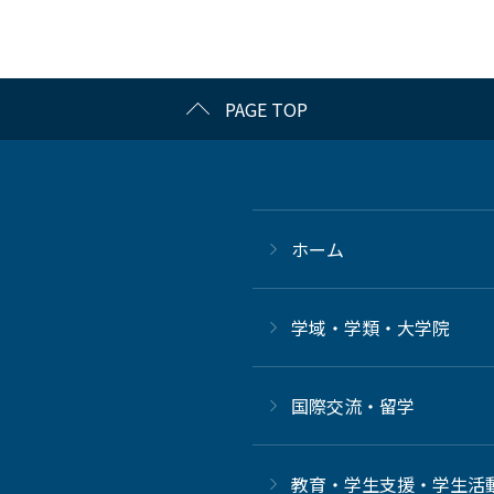
PAGE TOP
ホーム
学域・学類・大学院
国際交流・留学
教育・学生支援・学生活