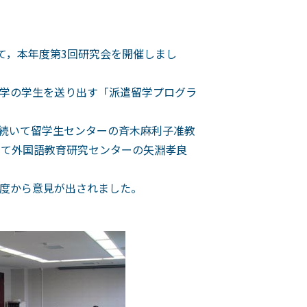
て，本年度第3回研究会を開催しまし
学の学生を送り出す「派遣留学プログラ
続いて留学生センターの斉木麻利子准教
続いて外国語教育研究センターの矢淵孝良
度から意見が出されました。