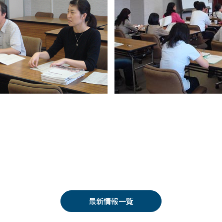
最新情報一覧