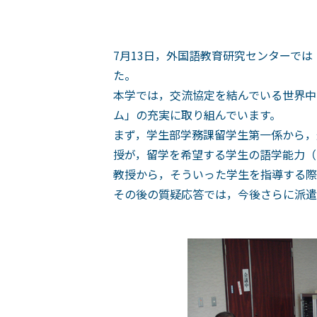
7月13日，外国語教育研究センターで
た。
本学では，交流協定を結んでいる世界中
ム」の充実に取り組んでいます。
まず，学生部学務課留学生第一係から，
授が，留学を希望する学生の語学能力（と
教授から，そういった学生を指導する際
その後の質疑応答では，今後さらに派遣