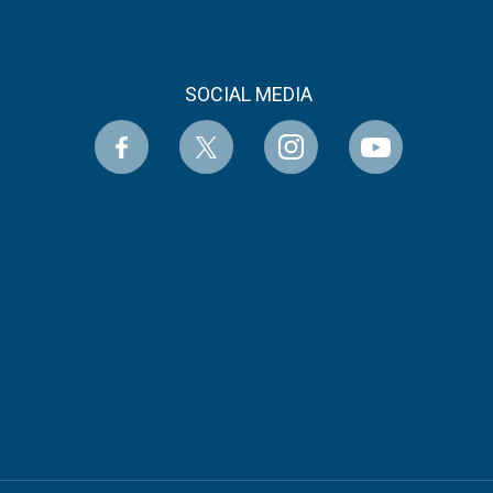
SOCIAL MEDIA