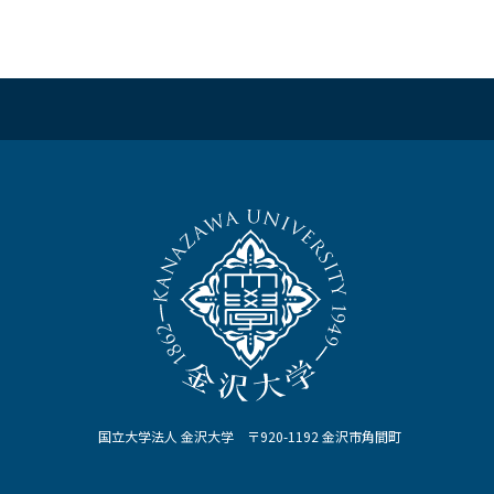
国立大学法人 金沢大学 〒920-1192 金沢市角間町