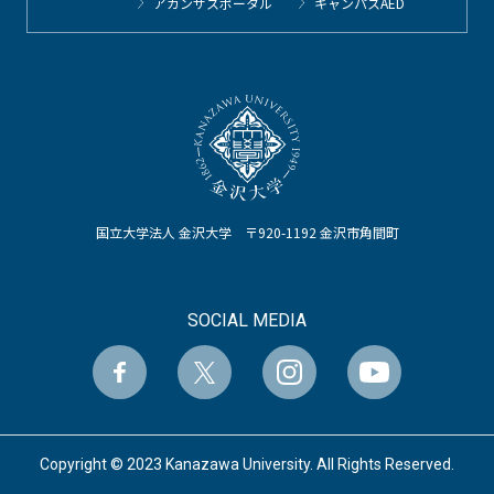
アカンサスポータル
キャンパスAED
国立大学法人 金沢大学 〒920-1192 金沢市角間町
SOCIAL MEDIA
Copyright © 2023 Kanazawa University. All Rights Reserved.