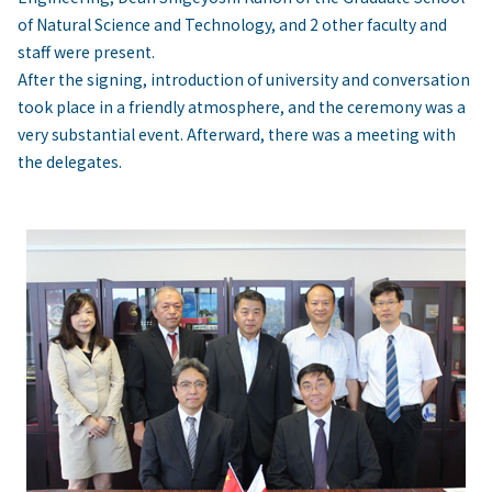
of Natural Science and Technology, and 2 other faculty and
staff were present.
After the signing, introduction of university and conversation
took place in a friendly atmosphere, and the ceremony was a
very substantial event. Afterward, there was a meeting with
the delegates.