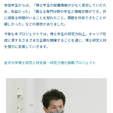
参加学生からは，「博士学生の就職情報が少なく苦労していたた
め，有益だった」「異なる専門分野の学生と情報交換ができ，共
に頑張る仲間がいることを知れたこと，課題を共有できたことが
嬉しかった」などの感想がありました。
今後も本プロジェクトでは，博士学生の研究力向上，キャリア形
成に資するさまざまな企画を開催することを通じ，博士研究人材
を強力に支援していきます。
金沢大学博士研究人材支援・研究力強化戦略プロジェクト