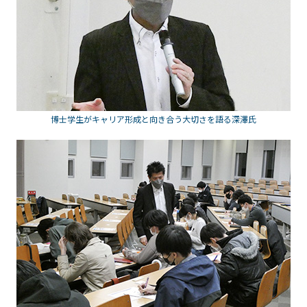
博士学生がキャリア形成と向き合う大切さを語る深澤氏