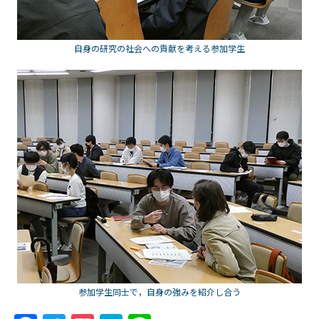
自身の研究の社会への貢献を考える参加学生
参加学生同士で，自身の強みを紹介し合う