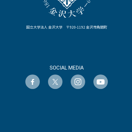
国立大学法人 金沢大学 〒920-1192 金沢市角間町
SOCIAL MEDIA