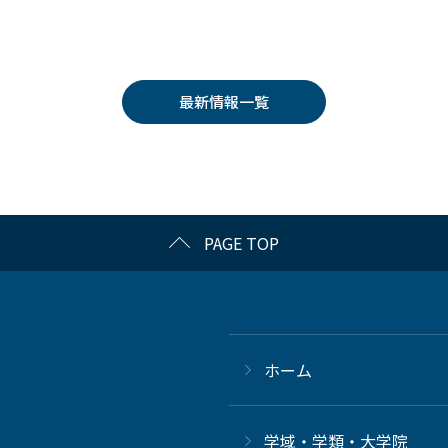
最新情報一覧
PAGE TOP
ホーム
学域・学類・大学院