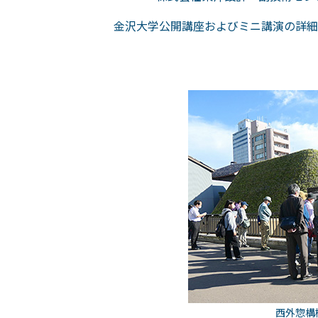
金沢大学公開講座およびミニ講演の詳細
西外惣構