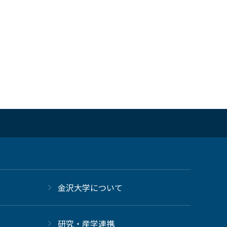
金沢大学について
研究・産学連携