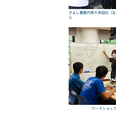
きよし農園代表の多田氏（左
ら
ワークショッ