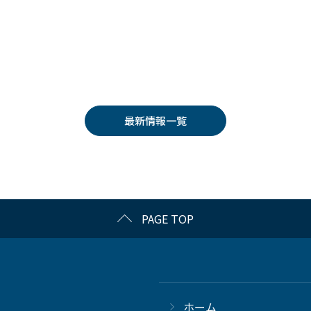
最新情報一覧
PAGE TOP
ホーム